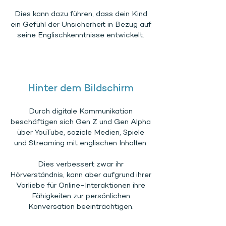
Dies kann dazu führen, dass dein Kind
ein Gefühl der Unsicherheit in Bezug auf
seine Englischkenntnisse entwickelt.
Hinter dem Bildschirm
Durch digitale Kommunikation
beschäftigen sich Gen Z und Gen Alpha
über YouTube, soziale Medien, Spiele
und Streaming mit englischen Inhalten.
Dies verbessert zwar ihr
Hörverständnis, kann aber aufgrund ihrer
Vorliebe für Online-Interaktionen ihre
Fähigkeiten zur persönlichen
Konversation beeinträchtigen.