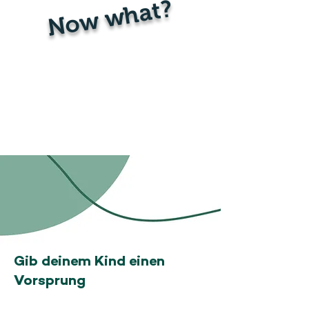
Now what?
Gib deinem Kind einen
Vorsprung