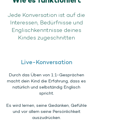
Wie es funktioniert
Jede Konversation ist auf die
Interessen, Bedürfnisse und
Englischkenntnisse deines
Kindes zugeschnitten
Live-Konversation
Durch das Üben von 1:1-Gesprächen
macht dein Kind die Erfahrung, dass es
natürlich und selbständig Englisch
spricht.
Es wird lernen, seine Gedanken, Gefühle
und vor allem seine Persönlichkeit
auszudrücken.