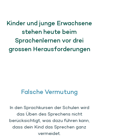
Kinder und junge Erwachsene
stehen heute beim
Sprachenlernen vor drei
grossen Herausforderungen
Falsche Vermutung
In den Sprachkursen der Schulen wird
das Üben des Sprechens nicht
berücksichtigt, was dazu führen kann,
dass dein Kind das Sprechen ganz
vermeidet.