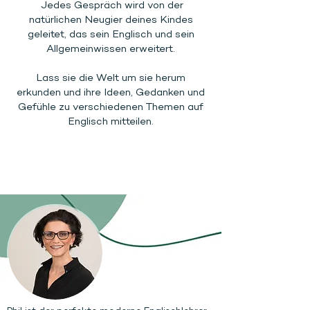
Jedes Gespräch wird von der
natürlichen Neugier deines Kindes
geleitet, das sein Englisch und sein
Allgemeinwissen erweitert.
Lass sie die Welt um sie herum
erkunden und ihre Ideen, Gedanken und
Gefühle zu verschiedenen Themen auf
Englisch mitteilen.