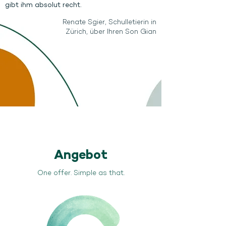
gibt ihm absolut recht.
Renate Sgier, Schulletierin in
Zürich, über Ihren Son Gian
Angebot
One offer. Simple as that.