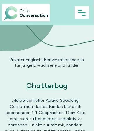
Privater Englisch-Konversationscoach
für junge Erwachsene und Kinder
Chatterbug
Als persönlicher Active Speaking
Companion deines Kindes biete ich
spannenden 1:1 Gesprächen. Dein Kind
lernt, sich zu behaupten und aktiv zu
sprechen - nicht nur mit mir, sondern