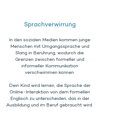
Sprachverwirrung
In den sozialen Medien kommen junge
Menschen mit Umgangssprache und
Slang in Berührung, wodurch die
Grenzen zwischen formeller und
informeller Kommunikation
verschwimmen können.
Dein Kind wird lernen, die Sprache der
Online-Interaktion von dem formellen
Englisch zu unterscheiden, das in der
Ausbildung und im Beruf gebraucht wird.