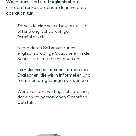
Wenn dein Kind die Möglichkeit hat,
einfach frei zu sprechen, dann wird es
das auch tun:
Entwickle eine selbstbewusste und
offene englischsprachige
Persönlichkeit
Nimm durch Selbstvertrauen
englischsprachige Situationen in der
Schule und im realen Leben an
Lern die verschiedenen Formen des
Englischen, die wir in informellen und
formellen Umgebungen verwenden
Werde ein aktiver Englischsprecher,
der sich im persönlichen Gespräch
wohlfühlt