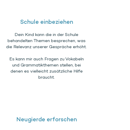
Schule einbeziehen
Dein Kind kann die in der Schule
behandelten Themen besprechen, was
die Relevanz unserer Gespräche erhöht.
Es kann mir auch Fragen zu Vokabeln
und Grammatikthemen stellen, bei
denen es vielleicht zusätzliche Hilfe
braucht.
Neugierde erforschen