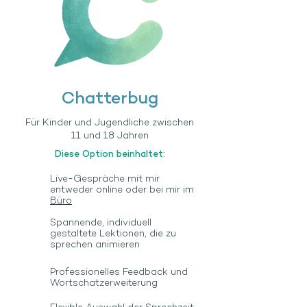
Chatterbug
Für Kinder und Jugendliche zwischen
11 und 18 Jahren
Diese Option beinhaltet:
Live-Gespräche mit mir
entweder online oder bei mir im
Büro
Spannende, individuell
gestaltete Lektionen, die zu
sprechen animieren
Professionelles Feedback und
Wortschatzerweiterung