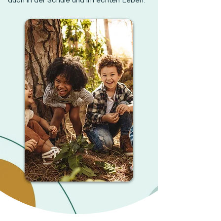
auch in der Schule und im echten Leben.