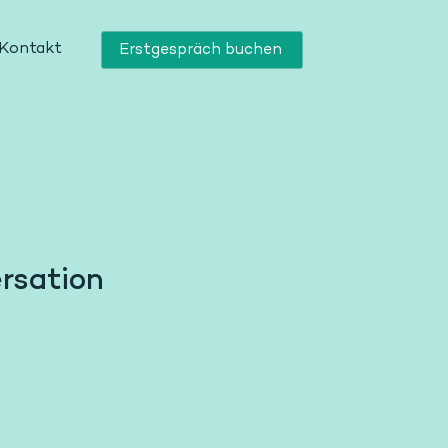
Kontakt
Erstgespräch buchen
ersation